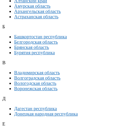
Алтайский край
Амурская область
Архангельская область
Астраханская область
Б
Башкортостан республика
Белгородская область
Брянская область
Бурятия республика
В
Владимирская область
Волгоградская область
Вологодская область
Воронежская область
Д
Дагестан республика
Донецкая народная республика
Е