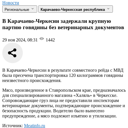
Новости
Региональные
Карачаево-Черкесская республика
В Карачаево-Черкесии задержали крупную
партию говядины без ветеринарных документов
29 ноя 2024, 08:31
1442
В Карачаево-Черкесии в результате совместного рейда с МВД
была пресечена транспортировка 120 килограммов говядины
неизвестного происхождения.
Мясо, произведенное в Ставропольском крае, предназначалось
для специализированного магазина «Халяль» в Черкесске.
Сопровождающие груз лица не предоставили инспекторам
ветеринарные документы, подтверждающие происхождение и
безопасность продукции. Водителю было вынесено
предупреждение, а мясо подлежит изъятию и утилизации.
Источник:
Meatinfo.ru