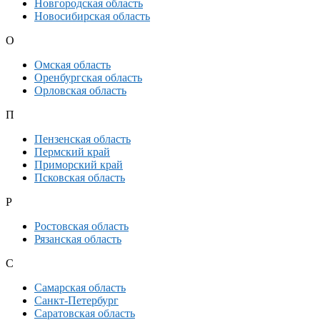
Новгородская область
Новосибирская область
О
Омская область
Оренбургская область
Орловская область
П
Пензенская область
Пермский край
Приморский край
Псковская область
Р
Ростовская область
Рязанская область
С
Самарская область
Санкт-Петербург
Саратовская область