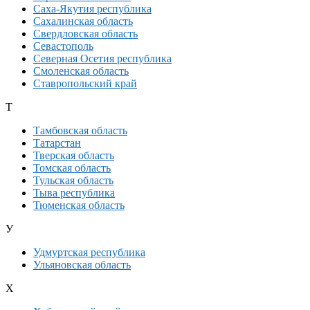
Саха-Якутия республика
Сахалинская область
Свердловская область
Севастополь
Северная Осетия республика
Смоленская область
Ставропольский край
Т
Тамбовская область
Татарстан
Тверская область
Томская область
Тульская область
Тыва республика
Тюменская область
У
Удмуртская республика
Ульяновская область
Х