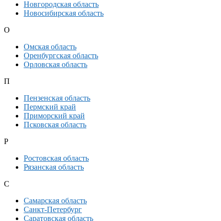
Новгородская область
Новосибирская область
О
Омская область
Оренбургская область
Орловская область
П
Пензенская область
Пермский край
Приморский край
Псковская область
Р
Ростовская область
Рязанская область
С
Самарская область
Санкт-Петербург
Саратовская область