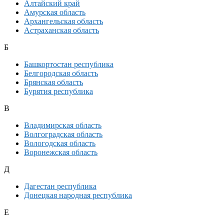
Алтайский край
Амурская область
Архангельская область
Астраханская область
Б
Башкортостан республика
Белгородская область
Брянская область
Бурятия республика
В
Владимирская область
Волгоградская область
Вологодская область
Воронежская область
Д
Дагестан республика
Донецкая народная республика
Е