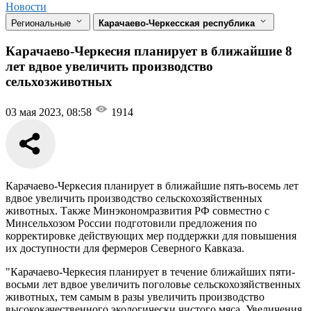
Новости
Региональные
Карачаево-Черкесская республика
Карачаево-Черкесия планирует в ближайшие 8
лет вдвое увеличить производство
сельхозживотных
03 мая 2023, 08:58
1914
Карачаево-Черкесия планирует в ближайшие пять-восемь лет
вдвое увеличить производство сельскохозяйственных
животных. Также Минэкономразвития РФ совместно с
Минсельхозом России подготовили предложения по
корректировке действующих мер поддержки для повышения
их доступности для фермеров Северного Кавказа.
"Карачаево-Черкесия планирует в течение ближайших пяти-
восьми лет вдвое увеличить поголовье сельскохозяйственных
животных, тем самым в разы увеличить производство
высококачественного экологически чистого мяса. Увеличения